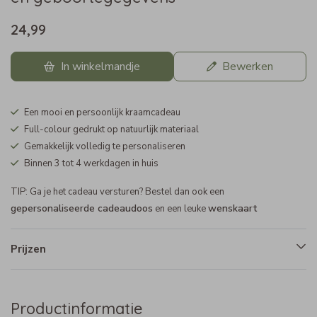
24,99
In winkelmandje
Bewerken
Een mooi en persoonlijk kraamcadeau
Full-colour gedrukt op natuurlijk materiaal
Gemakkelijk volledig te personaliseren
Binnen 3 tot 4 werkdagen in huis
TIP: Ga je het cadeau versturen? Bestel dan ook een
gepersonaliseerde cadeaudoos
wenskaart
en een leuke
Prijzen
Productinformatie