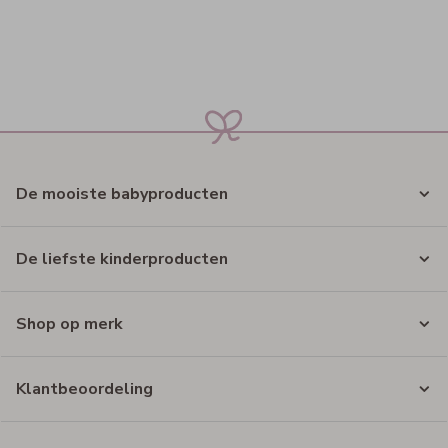
De mooiste babyproducten
De liefste kinderproducten
Shop op merk
Klantbeoordeling