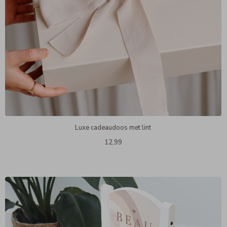
Luxe cadeaudoos met lint
12,99