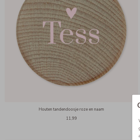
Houten tandendoosje roze en naam
11,99