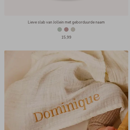
Lieve slab van Jollein met geborduurde naam
15,99