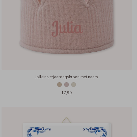
Jollein verjaardagskroon met naam
17,99