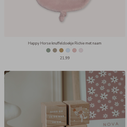
Happy Horse knuffeldoekje Richie met naam
21,99