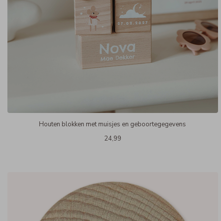
Houten blokken met muisjes en geboortegegevens
24,99