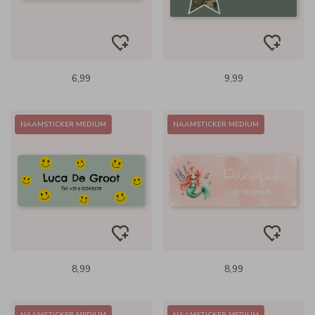
6,99
9,99
NAAMSTICKER MEDIUM
NAAMSTICKER MEDIUM
8,99
8,99