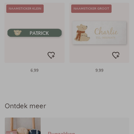
NAAMSTICKER KLEIN
NAAMSTICKER GROOT
6,99
9,99
Ontdek meer
Rugzakken