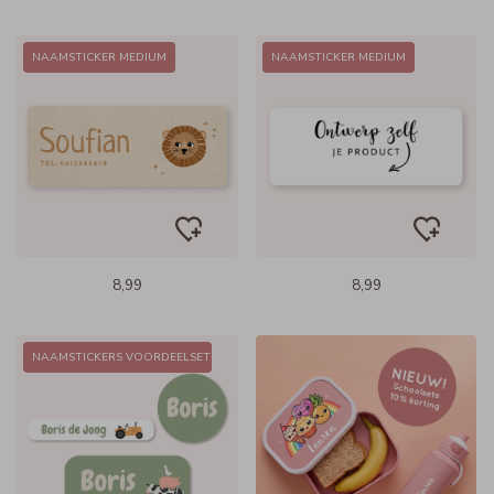
NAAMSTICKER MEDIUM
NAAMSTICKER MEDIUM
8,99
8,99
NAAMSTICKERS VOORDEELSET