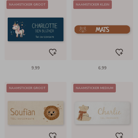
NAAMSTICKER GROOT
NAAMSTICKER KLEIN
9,99
6,99
NAAMSTICKER GROOT
NAAMSTICKER MEDIUM