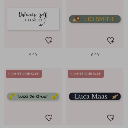
9,99
6,99
NAAMSTICKER KLEIN
NAAMSTICKER KLEIN