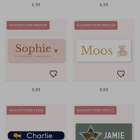
6,99
6,99
NAAMSTICKER MEDIUM
NAAMSTICKER MEDIUM
8,99
8,99
NAAMSTICKER KLEIN
NAAMSTICKER GROOT