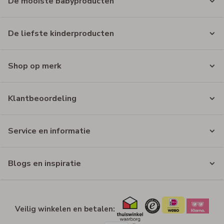
De mooiste babyproducten
De liefste kinderproducten
Shop op merk
Klantbeoordeling
Service en informatie
Blogs en inspiratie
Veilig winkelen en betalen: