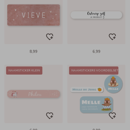
8,99
6,99
NAAMSTICKER KLEIN
NAAMSTICKERS VOORDEELSET