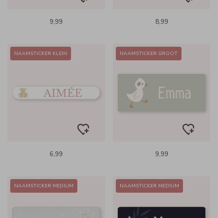
9,99
8,99
NAAMSTICKER KLEIN
NAAMSTICKER GROOT
6,99
9,99
NAAMSTICKER MEDIUM
NAAMSTICKER MEDIUM