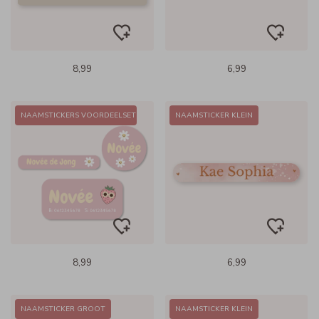
8,99
6,99
NAAMSTICKERS VOORDEELSET
NAAMSTICKER KLEIN
8,99
6,99
NAAMSTICKER GROOT
NAAMSTICKER KLEIN