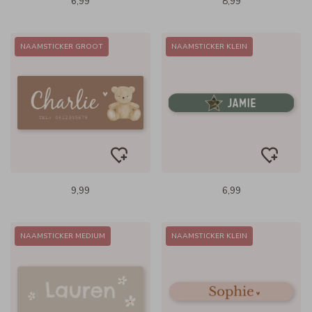
6,99
8,99
NAAMSTICKER GROOT
NAAMSTICKER KLEIN
9,99
6,99
NAAMSTICKER MEDIUM
NAAMSTICKER KLEIN