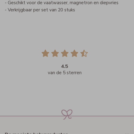
- Geschikt voor de vaatwasser, magnetron en diepvries
- Verkrijgbaar per set van 20 stuks
4.5
van de 5 sterren