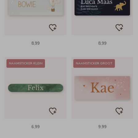
8,99
8,99
NAAMSTICKER KLEIN
NAAMSTICKER GROOT
6,99
9,99