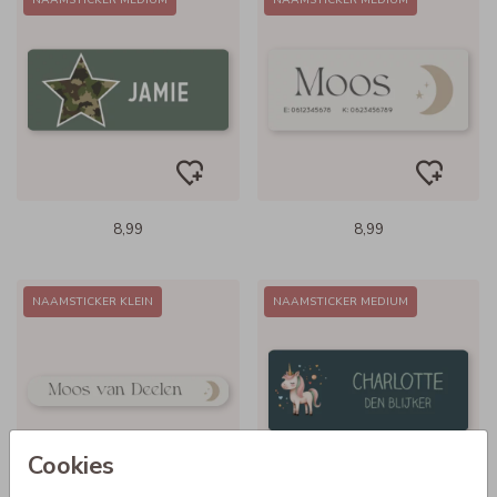
NAAMSTICKER MEDIUM
NAAMSTICKER MEDIUM
8,99
8,99
NAAMSTICKER KLEIN
NAAMSTICKER MEDIUM
Cookies