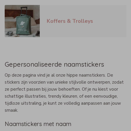
Koffers & Trolleys
Gepersonaliseerde naamstickers
Op deze pagina vind je al onze hippe naamstickers. De
stickers zijn voorzien van unieke stijlvolle ontwerpen, zodat
ze perfect passen bij jouw behoeften. Of je nu kiest voor
schattige illustraties, trendy kleuren, of een eenvoudige,
tijdloze uitstraling, je kunt ze volledig aanpassen aan jouw
smaak.
Naamstickers met naam