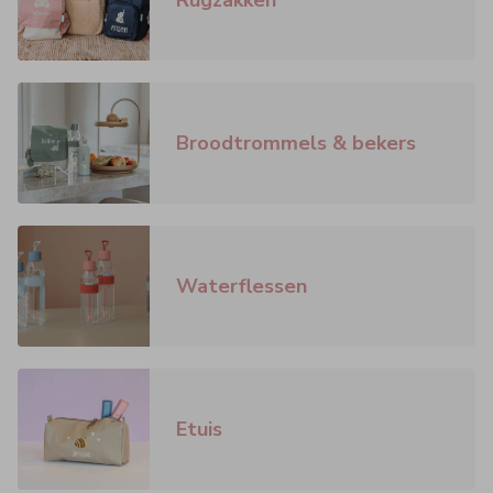
Broodtrommels & bekers
Waterflessen
Etuis