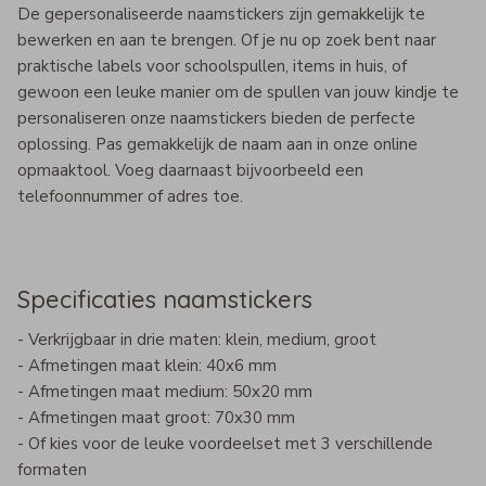
De gepersonaliseerde naamstickers zijn gemakkelijk te
bewerken en aan te brengen. Of je nu op zoek bent naar
praktische labels voor schoolspullen, items in huis, of
gewoon een leuke manier om de spullen van jouw kindje te
personaliseren onze naamstickers bieden de perfecte
oplossing. Pas gemakkelijk de naam aan in onze online
opmaaktool. Voeg daarnaast bijvoorbeeld een
telefoonnummer of adres toe.
Specificaties naamstickers
- Verkrijgbaar in drie maten: klein, medium, groot
- Afmetingen maat klein: 40x6 mm
- Afmetingen maat medium: 50x20 mm
- Afmetingen maat groot: 70x30 mm
- Of kies voor de leuke voordeelset met 3 verschillende
formaten