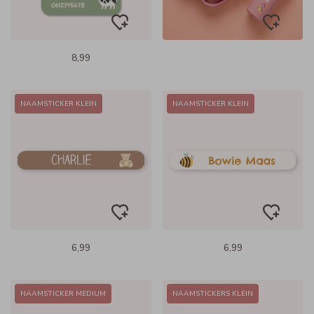
8,99
NAAMSTICKER KLEIN
NAAMSTICKER KLEIN
6,99
6,99
NAAMSTICKER MEDIUM
NAAMSTICKERS KLEIN