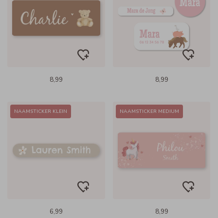
8,99
8,99
NAAMSTICKER KLEIN
NAAMSTICKER MEDIUM
6,99
8,99