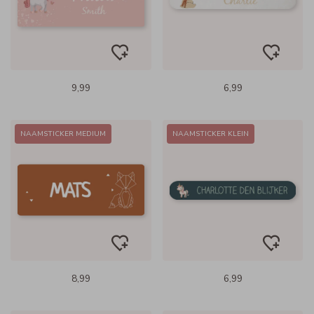
9,99
6,99
NAAMSTICKER MEDIUM
NAAMSTICKER KLEIN
8,99
6,99