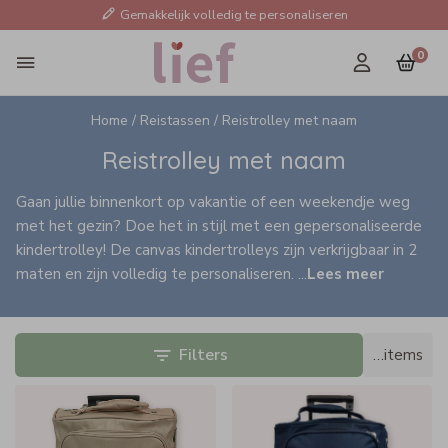
Gemakkelijk volledig te personaliseren
0
Home /
Reistassen /
Reistrolley met naam
Reistrolley met naam
Gaan jullie binnenkort op vakantie of een weekendje weg
met het gezin? Doe het in stijl met een gepersonaliseerde
kindertrolley! De canvas kindertrolleys zijn verkrijgbaar in 2
maten en zijn volledig te personaliseren.
...
Lees meer
Filters
…
items