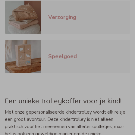
Verzorging
Speelgoed
Een unieke trolleykoffer voor je kind!
Met onze gepersonaliseerde kindertrolley wordt elk reisje
een groot avontuur. Deze kindertrolley is niet alleen
praktisch voor het meenemen van allerlei spulletjes, maar
het is ook een geweldige manier om de unieke