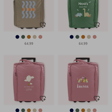
64,99
64,99