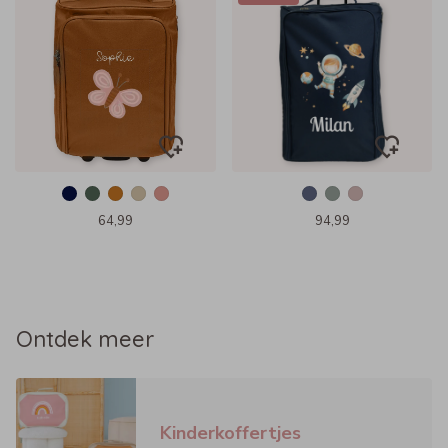
64,99
94,99
Ontdek meer
Kinderkoffertjes