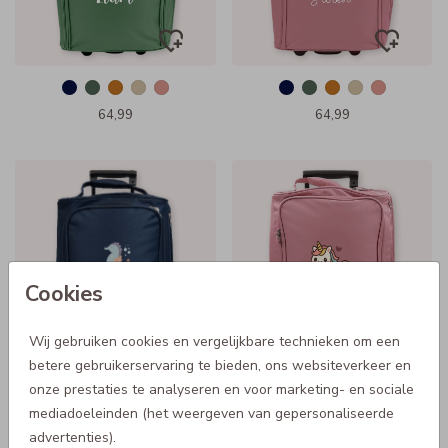
64,99
64,99
Cookies
Wij gebruiken cookies en vergelijkbare technieken om een
betere gebruikerservaring te bieden, ons websiteverkeer en
onze prestaties te analyseren en voor marketing- en sociale
64,99
64,99
mediadoeleinden (het weergeven van gepersonaliseerde
advertenties).