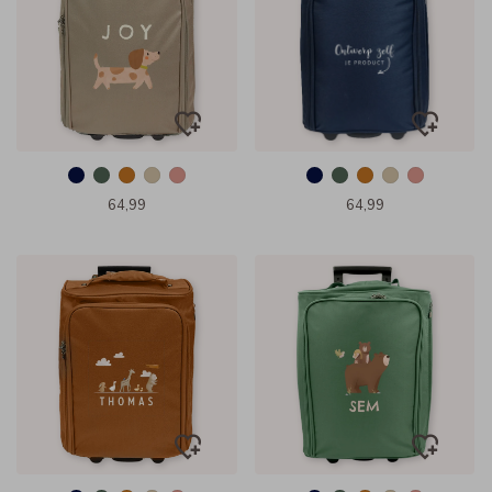
64,99
64,99