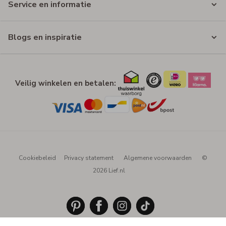
Service en informatie
Blogs en inspiratie
Veilig winkelen en betalen:
Cookiebeleid
Privacy statement
Algemene voorwaarden
©
2026 Lief.nl