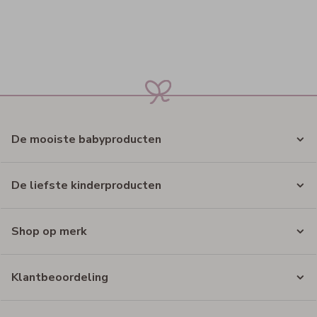
De mooiste babyproducten
De liefste kinderproducten
Shop op merk
Klantbeoordeling