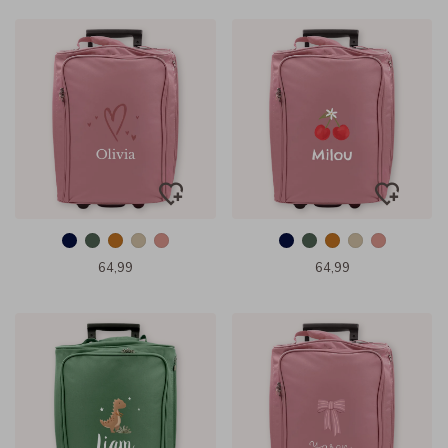
64,99
64,99