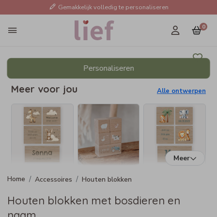
Gemakkelijk volledig te personaliseren
0
Personaliseren
Meer voor jou
Alle ontwerpen
Meer
Accessoires
Houten blokken
Houten blokken met bosdieren en
naam