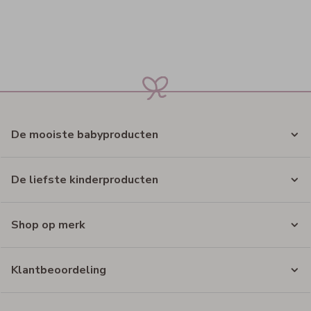
De mooiste babyproducten
De liefste kinderproducten
Shop op merk
Klantbeoordeling