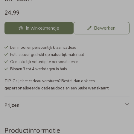
24,99
In winkelmandje
Bewerken
Een mooi en persoonlijk kraamcadeau
Full-colour gedrukt op natuurlijk materiaal
Gemakkelijk volledig te personaliseren
Binnen 3 tot 4 werkdagen in huis
TIP: Ga je het cadeau versturen? Bestel dan ook een
gepersonaliseerde cadeaudoos
wenskaart
en een leuke
Prijzen
Productinformatie