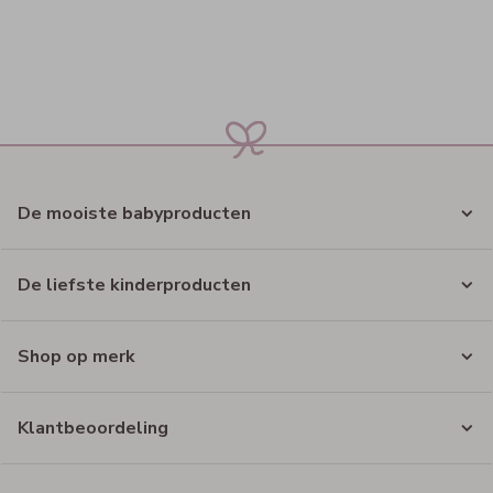
De mooiste babyproducten
De liefste kinderproducten
Shop op merk
Klantbeoordeling