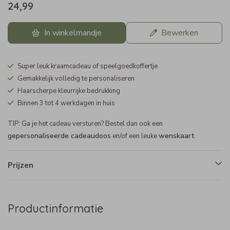
24,99
In winkelmandje
Bewerken
Super leuk kraamcadeau of speelgoedkoffertje
Gemakkelijk volledig te personaliseren
Haarscherpe kleurrijke bedrukking
Binnen 3 tot 4 werkdagen in huis
TIP: Ga je het cadeau versturen? Bestel dan ook een
gepersonaliseerde cadeaudoos
wenskaart
en/of een leuke
Prijzen
Productinformatie