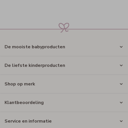
De mooiste babyproducten
De liefste kinderproducten
Shop op merk
Klantbeoordeling
Service en informatie