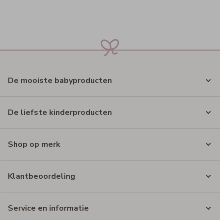
De mooiste babyproducten
De liefste kinderproducten
Shop op merk
Klantbeoordeling
Service en informatie