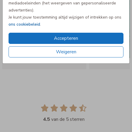
mediadoeleinden (het weergeven van gepersonaliseerde
advertenties).
Je kunt jouw toestemming altijd wijzigen of intrekken op ons
ons cookiebeleid
.
Accepteren
Weigeren
4.5
van de 5 sterren