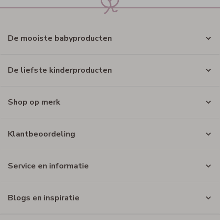
De mooiste babyproducten
De liefste kinderproducten
Shop op merk
Klantbeoordeling
Service en informatie
Blogs en inspiratie