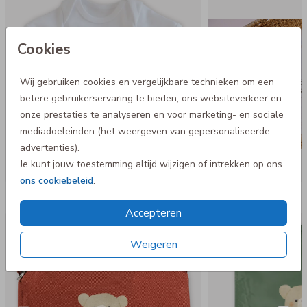
Cookies
Wij gebruiken cookies en vergelijkbare technieken om een
betere gebruikerservaring te bieden, ons websiteverkeer en
onze prestaties te analyseren en voor marketing- en sociale
mediadoeleinden (het weergeven van gepersonaliseerde
advertenties).
Je kunt jouw toestemming altijd wijzigen of intrekken op ons
ons cookiebeleid
.
Nog meer in deze stijl
Accepteren
Op diverse kleuren
Weigeren