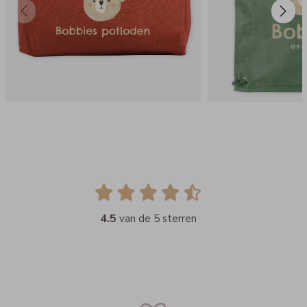
4.5
van de 5 sterren