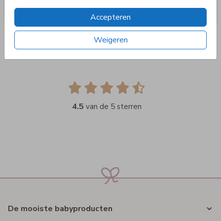
Accepteren
Weigeren
4.5
van de 5 sterren
De mooiste babyproducten