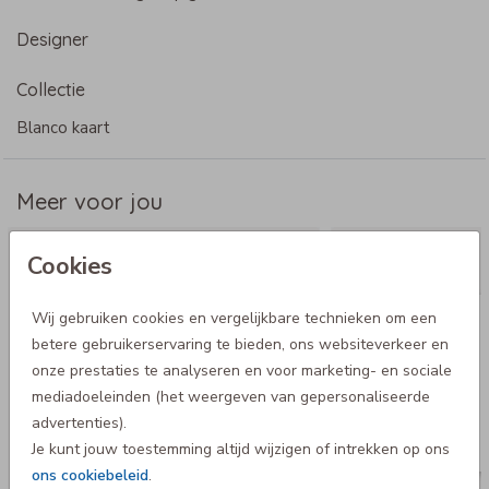
Designer
Collectie
Blanco kaart
Meer voor jou
Cookies
Wij gebruiken cookies en vergelijkbare technieken om een
betere gebruikerservaring te bieden, ons websiteverkeer en
onze prestaties te analyseren en voor marketing- en sociale
mediadoeleinden (het weergeven van gepersonaliseerde
advertenties).
Je kunt jouw toestemming altijd wijzigen of intrekken op ons
ons cookiebeleid
.