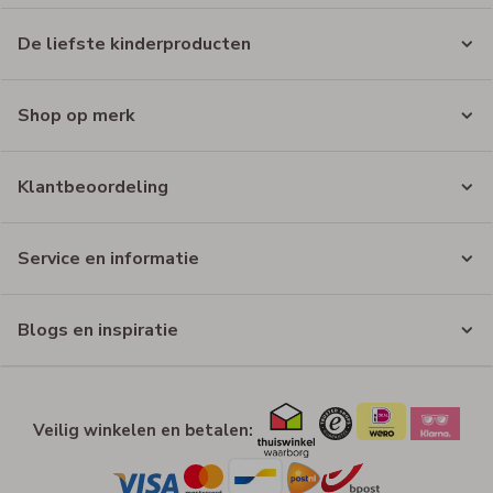
De liefste kinderproducten
Shop op merk
Klantbeoordeling
Service en informatie
Blogs en inspiratie
Veilig winkelen en betalen: