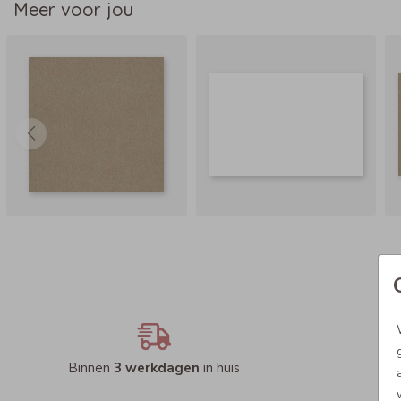
Meer voor jou
Binnen
3 werkdagen
in huis