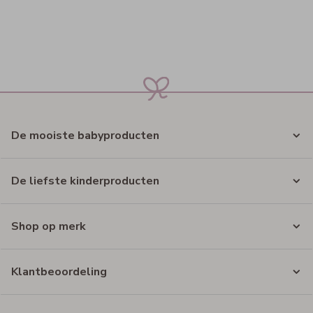
De mooiste babyproducten
De liefste kinderproducten
Shop op merk
Klantbeoordeling