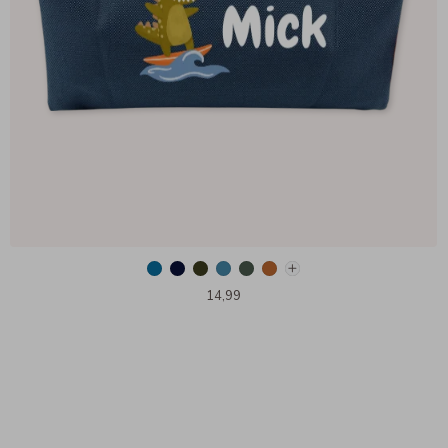
14,99