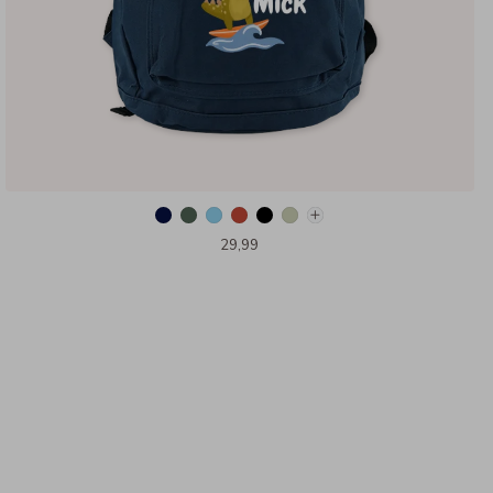
29,99