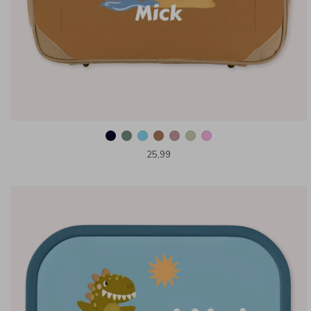
25,99