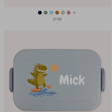
27,99