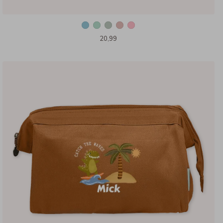
20,99