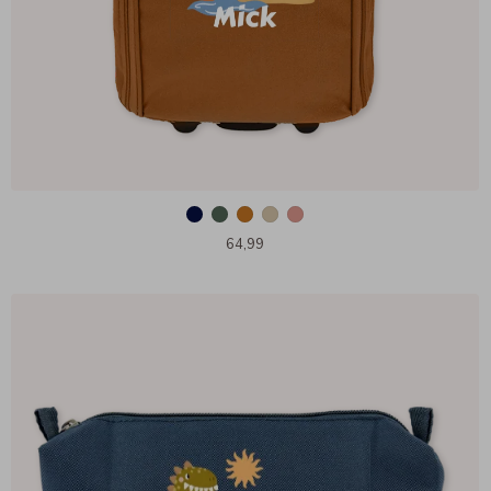
64,99