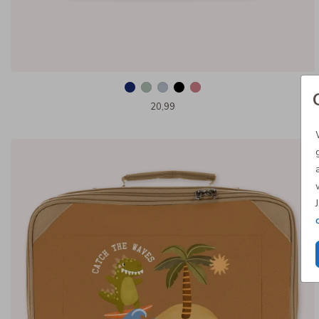
20,99