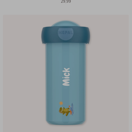
29,99