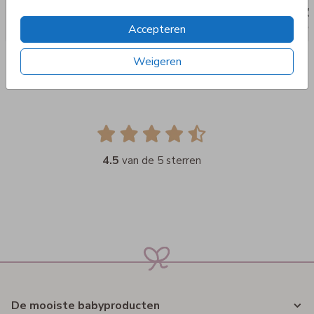
Accepteren
Weigeren
4.5
van de 5 sterren
De mooiste babyproducten