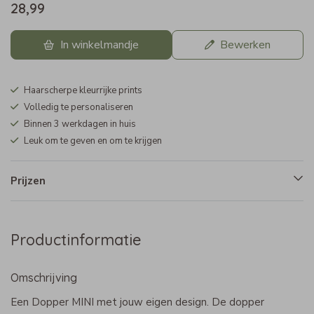
28,99
In winkelmandje
Bewerken
Haarscherpe kleurrijke prints
Volledig te personaliseren
Binnen 3 werkdagen in huis
Leuk om te geven en om te krijgen
Prijzen
Productinformatie
Omschrijving
Een Dopper MINI met jouw eigen design. De dopper