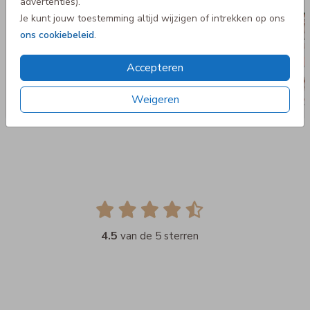
advertenties).
Je kunt jouw toestemming altijd wijzigen of intrekken op ons
ons cookiebeleid
.
Accepteren
Weigeren
4.5
van de 5 sterren