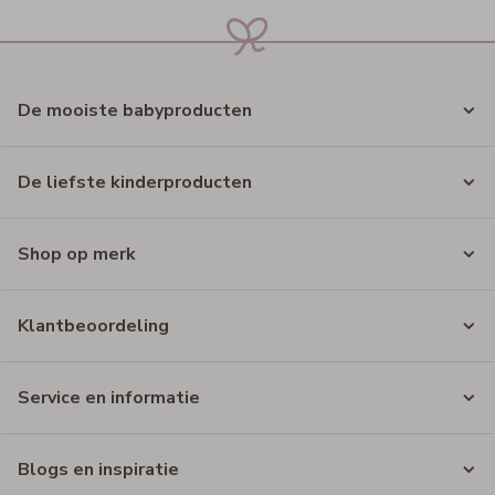
De mooiste babyproducten
De liefste kinderproducten
Shop op merk
Klantbeoordeling
Service en informatie
Blogs en inspiratie