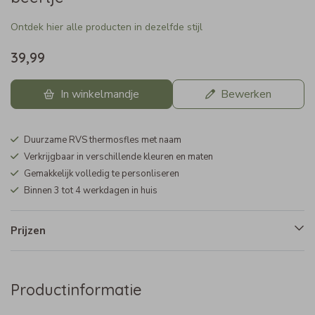
Ontdek hier alle producten in dezelfde stijl
39,99
In winkelmandje
Bewerken
Duurzame RVS thermosfles met naam
Verkrijgbaar in verschillende kleuren en maten
Gemakkelijk volledig te personliseren
Binnen 3 tot 4 werkdagen in huis
Prijzen
Productinformatie