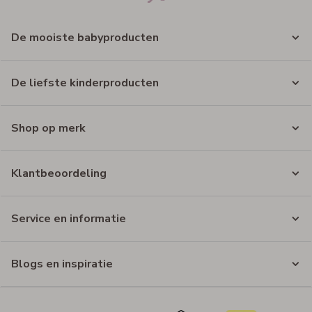
De mooiste babyproducten
De liefste kinderproducten
Shop op merk
Klantbeoordeling
Service en informatie
Blogs en inspiratie