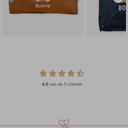
4.5
van de 5 sterren