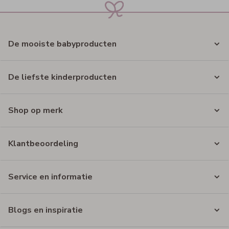
De mooiste babyproducten
De liefste kinderproducten
Shop op merk
Klantbeoordeling
Service en informatie
Blogs en inspiratie