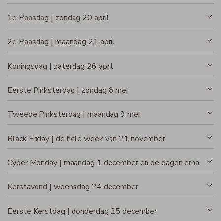
1e Paasdag | zondag 20 april
2e Paasdag | maandag 21 april
Koningsdag | zaterdag 26 april
Eerste Pinksterdag | zondag 8 mei
Tweede Pinksterdag | maandag 9 mei
Black Friday | de hele week van 21 november
Cyber Monday | maandag 1 december en de dagen erna
Kerstavond | woensdag 24 december
Eerste Kerstdag | donderdag 25 december