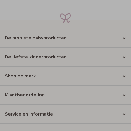
De mooiste babyproducten
De liefste kinderproducten
Shop op merk
Klantbeoordeling
Service en informatie