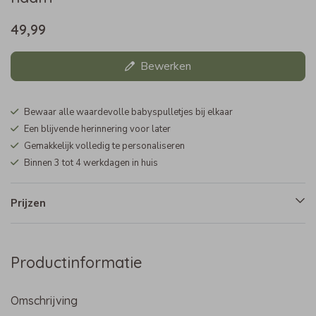
49,99
Bewerken
Bewaar alle waardevolle babyspulletjes bij elkaar
Een blijvende herinnering voor later
Gemakkelijk volledig te personaliseren
Binnen 3 tot 4 werkdagen in huis
Prijzen
Productinformatie
Omschrijving