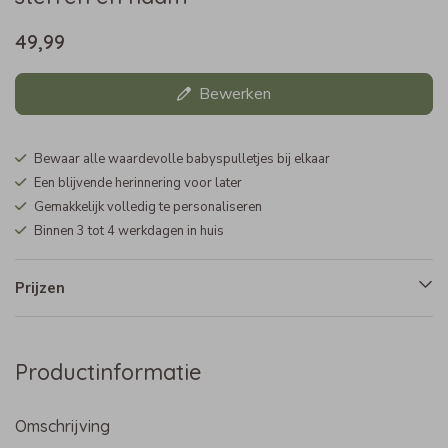
49,99
Bewerken
Bewaar alle waardevolle babyspulletjes bij elkaar
Een blijvende herinnering voor later
Gemakkelijk volledig te personaliseren
Binnen 3 tot 4 werkdagen in huis
Prijzen
Productinformatie
Omschrijving