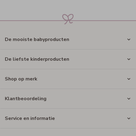
De mooiste babyproducten
De liefste kinderproducten
Shop op merk
Klantbeoordeling
Service en informatie