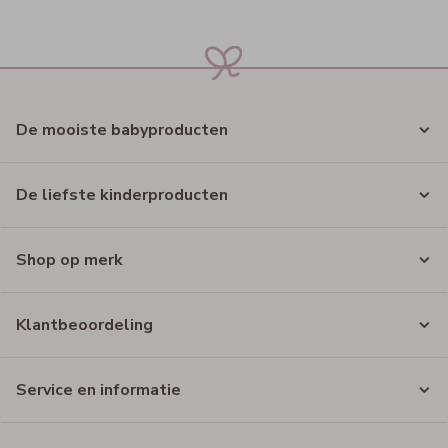
De mooiste babyproducten
De liefste kinderproducten
Shop op merk
Klantbeoordeling
Service en informatie