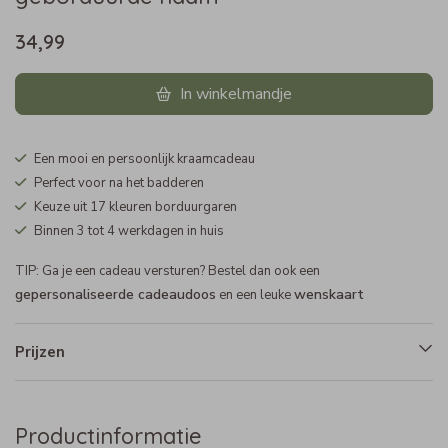
34,99
In winkelmandje
Een mooi en persoonlijk kraamcadeau
Perfect voor na het badderen
Keuze uit 17 kleuren borduurgaren
Binnen 3 tot 4 werkdagen in huis
TIP: Ga je een cadeau versturen? Bestel dan ook een
gepersonaliseerde cadeaudoos
wenskaart
en een leuke
Prijzen
Productinformatie