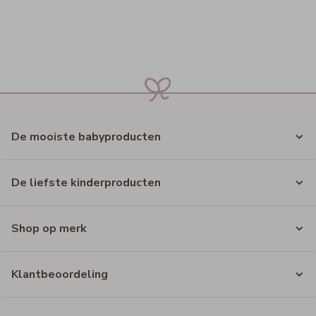
De mooiste babyproducten
De liefste kinderproducten
Shop op merk
Klantbeoordeling