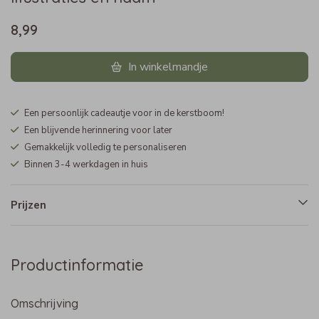
8,99
In winkelmandje
Een persoonlijk cadeautje voor in de kerstboom!
Een blijvende herinnering voor later
Gemakkelijk volledig te personaliseren
Binnen 3-4 werkdagen in huis
Prijzen
Productinformatie
Omschrijving