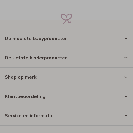
De mooiste babyproducten
De liefste kinderproducten
Shop op merk
Klantbeoordeling
Service en informatie