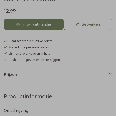
12,99
In winkelmandje
Bewerken
Haarscherpe kleurrijke prints
Volledig te personaliseren
Binnen 3 werkdagen in huis
Leuk om te geven en om te krijgen
Prijzen
Productinformatie
Omschrijving