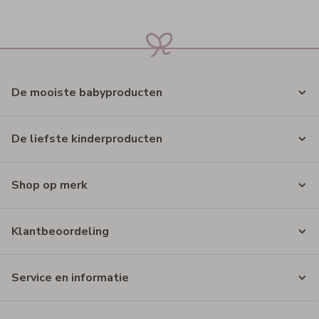
De mooiste babyproducten
De liefste kinderproducten
Shop op merk
Klantbeoordeling
Service en informatie