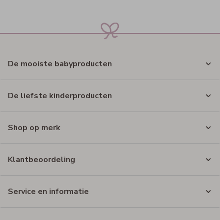
De mooiste babyproducten
De liefste kinderproducten
Shop op merk
Klantbeoordeling
Service en informatie