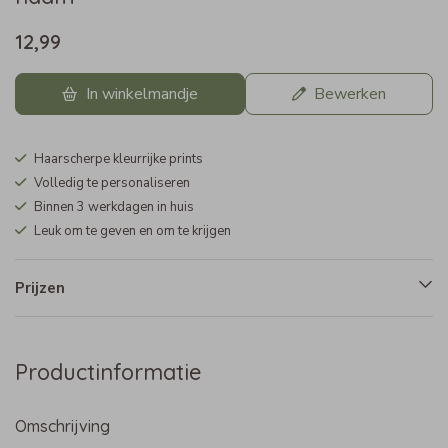
12,99
In winkelmandje
Bewerken
Haarscherpe kleurrijke prints
Volledig te personaliseren
Binnen 3 werkdagen in huis
Leuk om te geven en om te krijgen
Prijzen
Productinformatie
Omschrijving