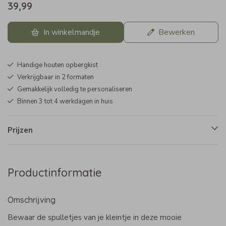
39,99
In winkelmandje
Bewerken
Handige houten opbergkist
Verkrijgbaar in 2 formaten
Gemakkelijk volledig te personaliseren
Binnen 3 tot 4 werkdagen in huis
Prijzen
Productinformatie
Omschrijving
Bewaar de spulletjes van je kleintje in deze mooie