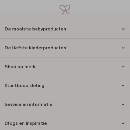
De mooiste babyproducten
De liefste kinderproducten
Shop op merk
Klantbeoordeling
Service en informatie
Blogs en inspiratie