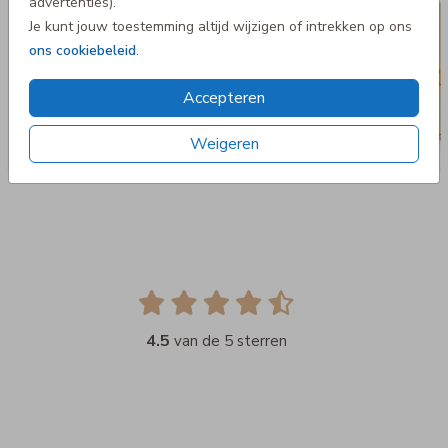
advertenties).
Je kunt jouw toestemming altijd wijzigen of intrekken op ons
ons cookiebeleid
.
Accepteren
Weigeren
4.5
van de 5 sterren