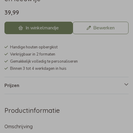
39,99
In winkelmandje
Bewerken
Handige houten opbergkist
Verkrijgbaar in 2 formaten
Gemakkelijk volledig te personaliseren
Binnen 3 tot 4 werkdagen in huis
Prijzen
Productinformatie
Omschrijving