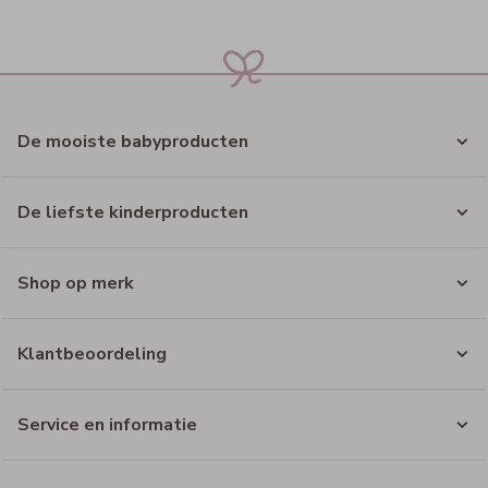
De mooiste babyproducten
De liefste kinderproducten
Shop op merk
Klantbeoordeling
Service en informatie