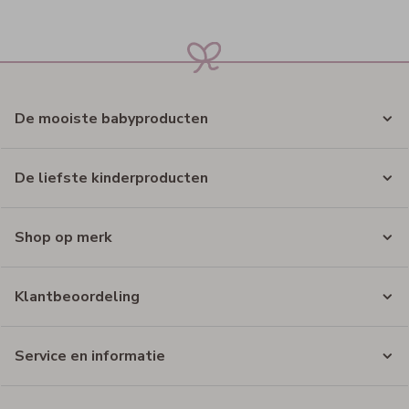
De mooiste babyproducten
De liefste kinderproducten
Shop op merk
Klantbeoordeling
Service en informatie