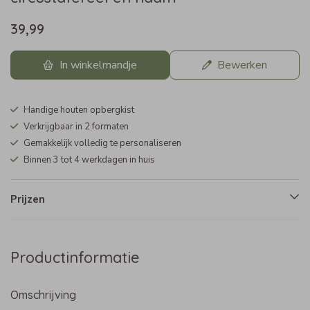
39,99
In winkelmandje
Bewerken
Handige houten opbergkist
Verkrijgbaar in 2 formaten
Gemakkelijk volledig te personaliseren
Binnen 3 tot 4 werkdagen in huis
Prijzen
Productinformatie
Omschrijving