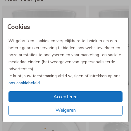
Cookies
Wij gebruiken cookies en vergelijkbare technieken om een
betere gebruikerservaring te bieden, ons websiteverkeer en
onze prestaties te analyseren en voor marketing- en sociale
mediadoeleinden (het weergeven van gepersonaliseerde
advertenties).
Je kunt jouw toestemming altijd wijzigen of intrekken op ons
ons cookiebeleid
.
Nog meer in deze stijl
Accepteren
Kinderbordje
Weigeren