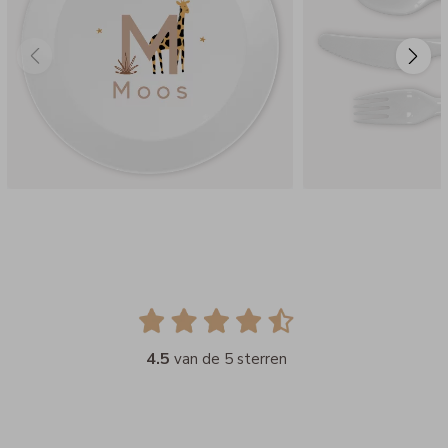
4.5
van de 5 sterren