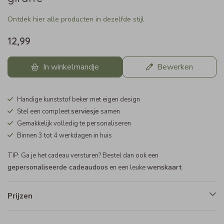
Ontdek hier alle producten in dezelfde stijl
12,99
In winkelmandje
Bewerken
Handige kunststof beker met eigen design
serviesje
Stel een compleet
samen
Gemakkelijk volledig te personaliseren
Binnen 3 tot 4 werkdagen in huis
TIP: Ga je het cadeau versturen? Bestel dan ook een
gepersonaliseerde cadeaudoos
wenskaart
en een leuke
Prijzen