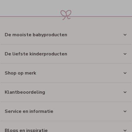
De mooiste babyproducten
De liefste kinderproducten
Shop op merk
Klantbeoordeling
Service en informatie
Blogs en inspiratie