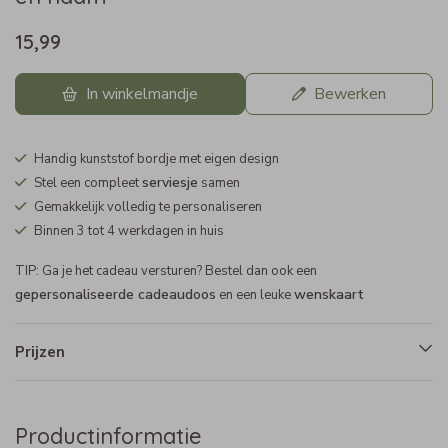
15,99
In winkelmandje
Bewerken
Handig kunststof bordje met eigen design
serviesje
Stel een compleet
samen
Gemakkelijk volledig te personaliseren
Binnen 3 tot 4 werkdagen in huis
TIP: Ga je het cadeau versturen? Bestel dan ook een
gepersonaliseerde cadeaudoos
wenskaart
en een leuke
Prijzen
Productinformatie