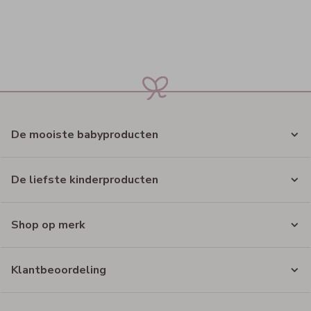
De mooiste babyproducten
De liefste kinderproducten
Shop op merk
Klantbeoordeling