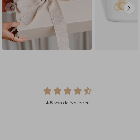
4.5
van de 5 sterren