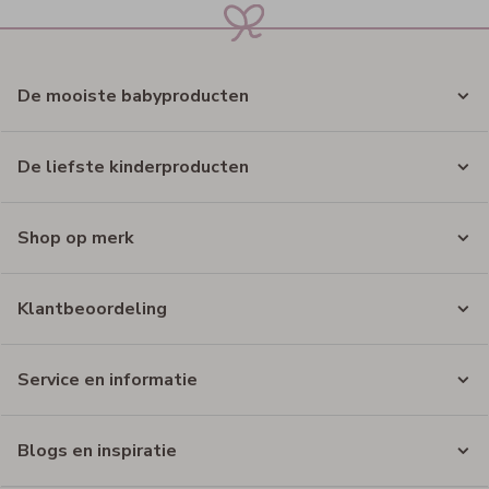
De mooiste babyproducten
De liefste kinderproducten
Shop op merk
Klantbeoordeling
Service en informatie
Blogs en inspiratie