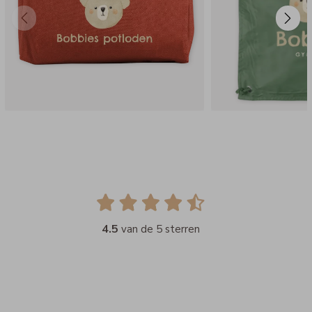
4.5
van de 5 sterren