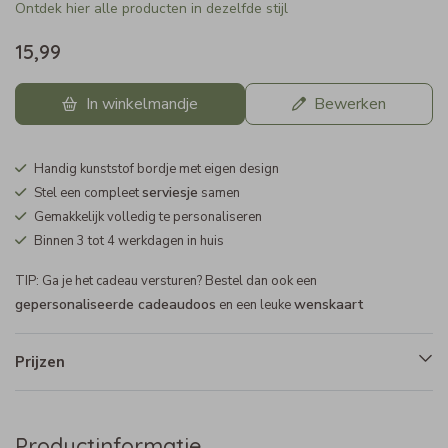
Ontdek hier alle producten in dezelfde stijl
15,99
In winkelmandje
Bewerken
Handig kunststof bordje met eigen design
serviesje
Stel een compleet
samen
Gemakkelijk volledig te personaliseren
Binnen 3 tot 4 werkdagen in huis
TIP: Ga je het cadeau versturen? Bestel dan ook een
gepersonaliseerde cadeaudoos
wenskaart
en een leuke
Prijzen
Productinformatie