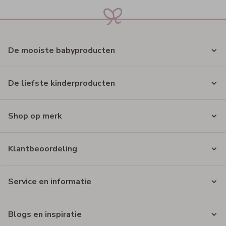
De mooiste babyproducten
De liefste kinderproducten
Shop op merk
Klantbeoordeling
Service en informatie
Blogs en inspiratie