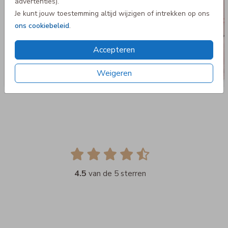
advertenties).
Je kunt jouw toestemming altijd wijzigen of intrekken op ons
ons cookiebeleid
.
Accepteren
Weigeren
4.5
van de 5 sterren