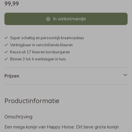
99,99
In winkelmandje
Super schattig en persoonlijk kraamcadeau
Verkrijgbaar in verschillende kleuren
Keuze uit 17 kleuren borduurgaren
Binnen 3 tot 4 werkdagen in huis
Prijzen
Productinformatie
Omschrijving
Een mega konijn van Happy Horse. Dit lieve grote konijn