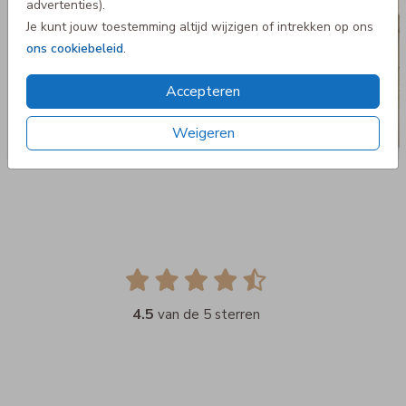
advertenties).
Je kunt jouw toestemming altijd wijzigen of intrekken op ons
ons cookiebeleid
.
Accepteren
Weigeren
4.5
van de 5 sterren