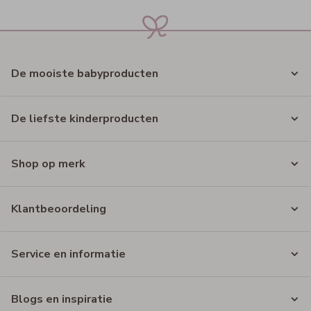
De mooiste babyproducten
De liefste kinderproducten
Shop op merk
Klantbeoordeling
Service en informatie
Blogs en inspiratie