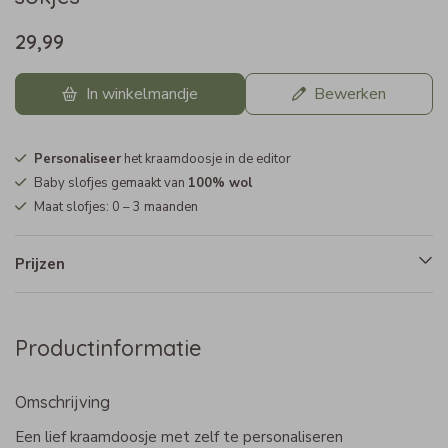
29,99
In winkelmandje
Bewerken
Personaliseer
het kraamdoosje in de editor
Baby slofjes gemaakt van
100% wol
Maat slofjes: 0 – 3 maanden
Prijzen
Productinformatie
Omschrijving
Een lief kraamdoosje met zelf te personaliseren