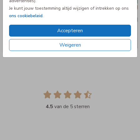
advertenties).
Je kunt jouw toestemming altijd wijzigen of intrekken op ons
ons cookiebeleid
.
Accepteren
Weigeren
4.5
van de 5 sterren