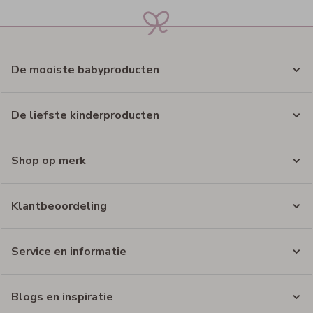
De mooiste babyproducten
De liefste kinderproducten
Shop op merk
Klantbeoordeling
Service en informatie
Blogs en inspiratie