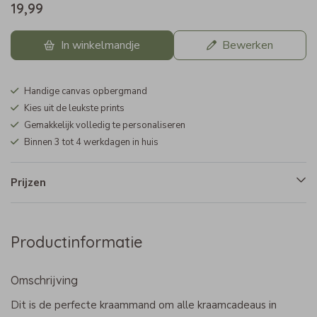
19,99
In winkelmandje
Bewerken
Handige canvas opbergmand
Kies uit de leukste prints
Gemakkelijk volledig te personaliseren
Binnen 3 tot 4 werkdagen in huis
Prijzen
Productinformatie
Omschrijving
Dit is de perfecte kraammand om alle kraamcadeaus in