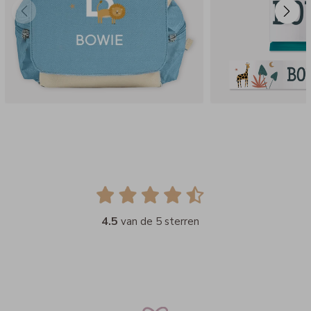
4.5
van de 5 sterren