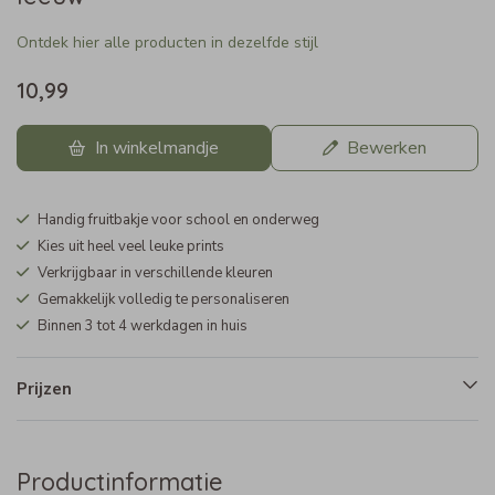
Ontdek hier alle producten in dezelfde stijl
10,99
In winkelmandje
Bewerken
Handig fruitbakje voor school en onderweg
Kies uit heel veel leuke prints
Verkrijgbaar in verschillende kleuren
Gemakkelijk volledig te personaliseren
Binnen 3 tot 4 werkdagen in huis
Prijzen
Productinformatie