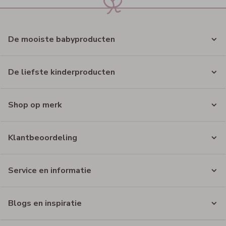
De mooiste babyproducten
De liefste kinderproducten
Shop op merk
Klantbeoordeling
Service en informatie
Blogs en inspiratie