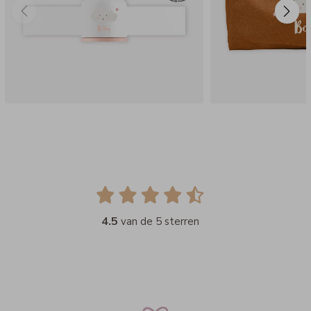
4.5
van de 5 sterren