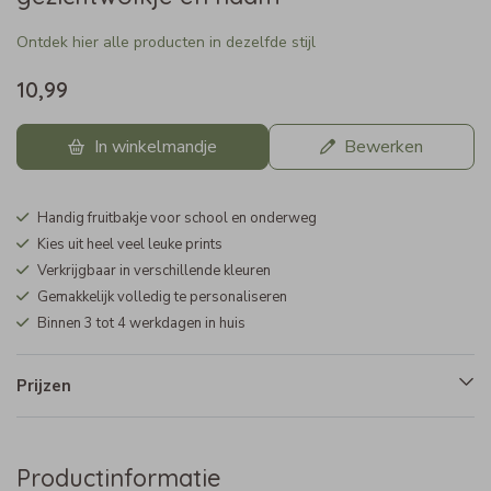
Ontdek hier alle producten in dezelfde stijl
10,99
In winkelmandje
Bewerken
Handig fruitbakje voor school en onderweg
Kies uit heel veel leuke prints
Verkrijgbaar in verschillende kleuren
Gemakkelijk volledig te personaliseren
Binnen 3 tot 4 werkdagen in huis
Prijzen
Productinformatie