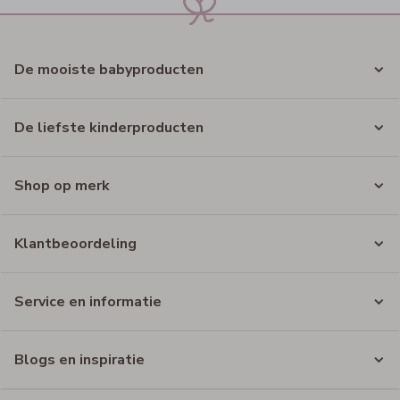
De mooiste babyproducten
De liefste kinderproducten
Shop op merk
Klantbeoordeling
Service en informatie
Blogs en inspiratie