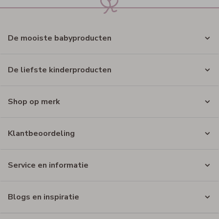
De mooiste babyproducten
De liefste kinderproducten
Shop op merk
Klantbeoordeling
Service en informatie
Blogs en inspiratie