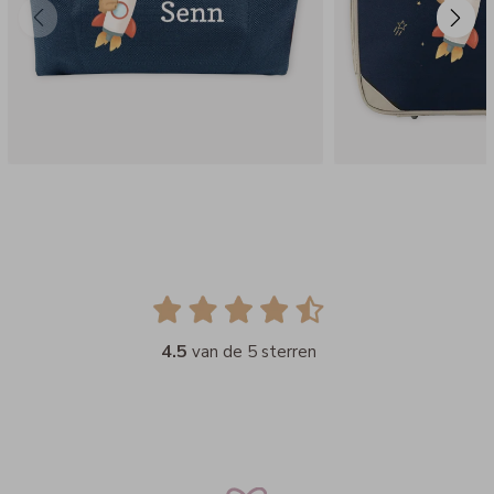
4.5
van de 5 sterren