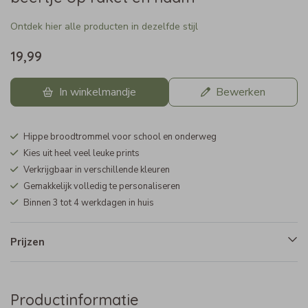
Ontdek hier alle producten in dezelfde stijl
19,99
In winkelmandje
Bewerken
Hippe broodtrommel voor school en onderweg
Kies uit heel veel leuke prints
Verkrijgbaar in verschillende kleuren
Gemakkelijk volledig te personaliseren
Binnen 3 tot 4 werkdagen in huis
Prijzen
Productinformatie