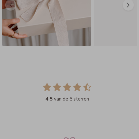
4.5
van de 5 sterren