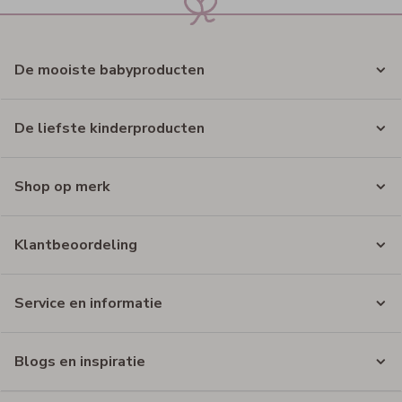
De mooiste babyproducten
De liefste kinderproducten
Shop op merk
Klantbeoordeling
Service en informatie
Blogs en inspiratie