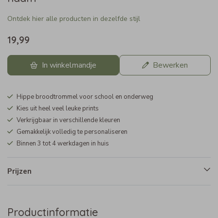
Ontdek hier alle producten in dezelfde stijl
19,99
In winkelmandje
Bewerken
Hippe broodtrommel voor school en onderweg
Kies uit heel veel leuke prints
Verkrijgbaar in verschillende kleuren
Gemakkelijk volledig te personaliseren
Binnen 3 tot 4 werkdagen in huis
Prijzen
Productinformatie