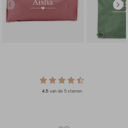
4.5
van de 5 sterren