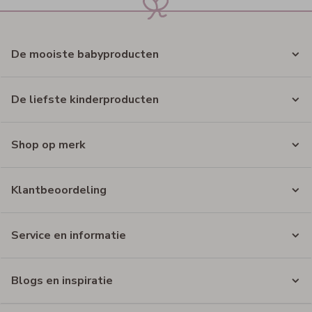
De mooiste babyproducten
De liefste kinderproducten
Shop op merk
Klantbeoordeling
Service en informatie
Blogs en inspiratie