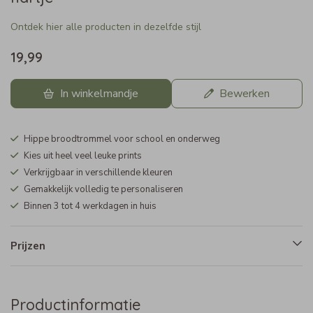
Ontdek hier alle producten in dezelfde stijl
19,99
In winkelmandje
Bewerken
Hippe broodtrommel voor school en onderweg
Kies uit heel veel leuke prints
Verkrijgbaar in verschillende kleuren
Gemakkelijk volledig te personaliseren
Binnen 3 tot 4 werkdagen in huis
Prijzen
Productinformatie