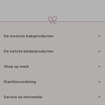
De mooiste babyproducten
De liefste kinderproducten
Shop op merk
Klantbeoordeling
Service en informatie