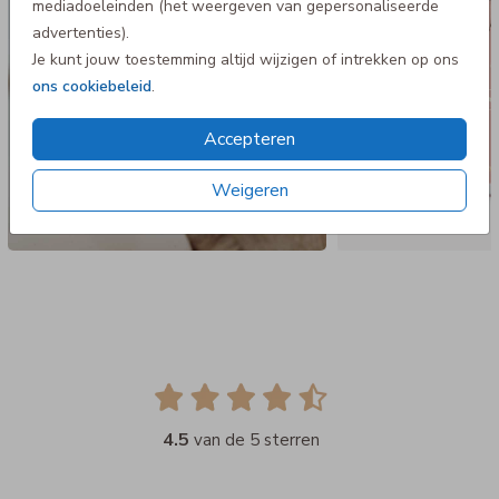
mediadoeleinden (het weergeven van gepersonaliseerde
advertenties).
Je kunt jouw toestemming altijd wijzigen of intrekken op ons
ons cookiebeleid
.
Accepteren
Weigeren
4.5
van de 5 sterren