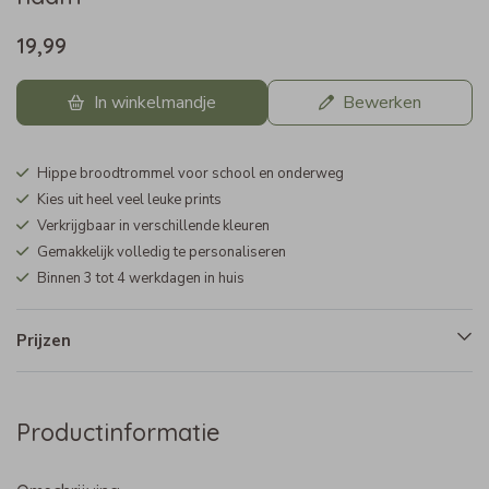
19,99
In winkelmandje
Bewerken
Hippe broodtrommel voor school en onderweg
Kies uit heel veel leuke prints
Verkrijgbaar in verschillende kleuren
Gemakkelijk volledig te personaliseren
Binnen 3 tot 4 werkdagen in huis
Prijzen
Productinformatie