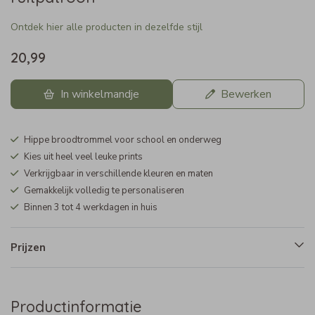
Ontdek hier alle producten in dezelfde stijl
20,99
In winkelmandje
Bewerken
Hippe broodtrommel voor school en onderweg
Kies uit heel veel leuke prints
Verkrijgbaar in verschillende kleuren en maten
Gemakkelijk volledig te personaliseren
Binnen 3 tot 4 werkdagen in huis
Prijzen
Productinformatie