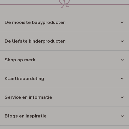
De mooiste babyproducten
De liefste kinderproducten
Shop op merk
Klantbeoordeling
Service en informatie
Blogs en inspiratie