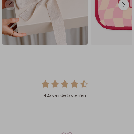
4.5
van de 5 sterren