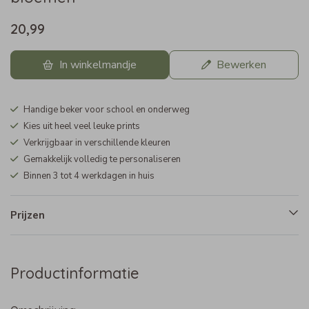
20,99
In winkelmandje
Bewerken
Handige beker voor school en onderweg
Kies uit heel veel leuke prints
Verkrijgbaar in verschillende kleuren
Gemakkelijk volledig te personaliseren
Binnen 3 tot 4 werkdagen in huis
Prijzen
Productinformatie