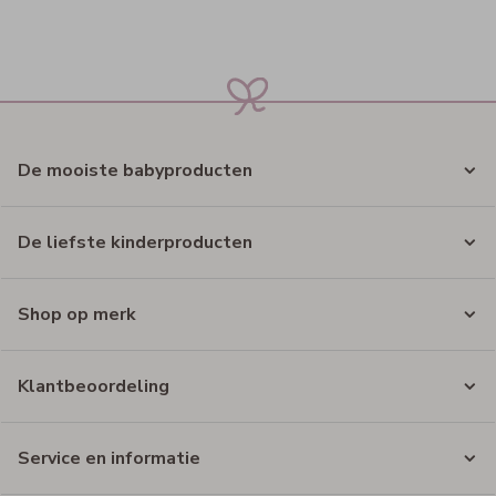
De mooiste babyproducten
De liefste kinderproducten
Shop op merk
Klantbeoordeling
Service en informatie