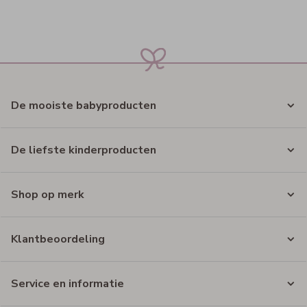
De mooiste babyproducten
De liefste kinderproducten
Shop op merk
Klantbeoordeling
Service en informatie