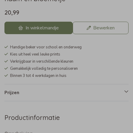
20,99
In winkelmandje
Bewerken
Handige beker voor school en onderweg
Kies uit heel veel leuke prints
Verkrijgbaar in verschillende kleuren
Gemakkelijk volledig te personaliseren
Binnen 3 tot 4 werkdagen in huis
Prijzen
Productinformatie