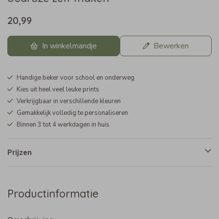
20,99
In winkelmandje
Bewerken
Handige beker voor school en onderweg
Kies uit heel veel leuke prints
Verkrijgbaar in verschillende kleuren
Gemakkelijk volledig te personaliseren
Binnen 3 tot 4 werkdagen in huis
Prijzen
Productinformatie