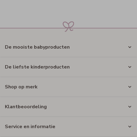
De mooiste babyproducten
De liefste kinderproducten
Shop op merk
Klantbeoordeling
Service en informatie