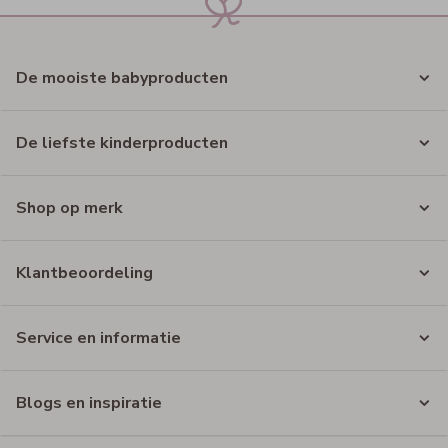
De mooiste babyproducten
De liefste kinderproducten
Shop op merk
Klantbeoordeling
Service en informatie
Blogs en inspiratie