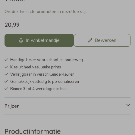
Ontdek hier alle producten in dezelfde stijl
20,99
In winkelmandje
Bewerken
Handige beker voor school en onderweg
Kies uit heel veel leuke prints
Verkrijgbaar in verschillende kleuren
Gemakkelijk volledig te personaliseren
Binnen 3 tot 4 werkdagen in huis
Prijzen
Productinformatie