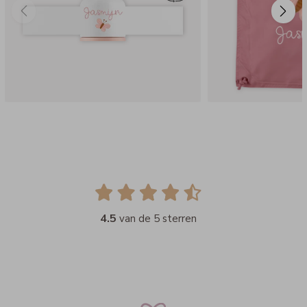
4.5
van de 5 sterren