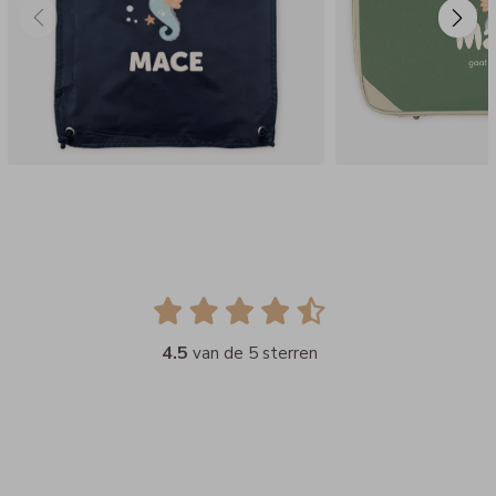
4.5
van de 5 sterren