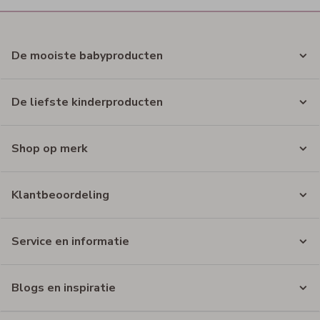
De mooiste babyproducten
De liefste kinderproducten
Shop op merk
Klantbeoordeling
Service en informatie
Blogs en inspiratie