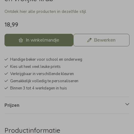
Ontdek hier alle producten in dezelfde stijl
18,99
In winkelmandje
Bewerken
Handige beker voor school en onderweg
Kies uit heel veel leuke prints
Verkrijgbaar in verschillende kleuren
Gemakkelijk volledig te personaliseren
Binnen 3 tot 4 werkdagen in huis
Prijzen
Productinformatie