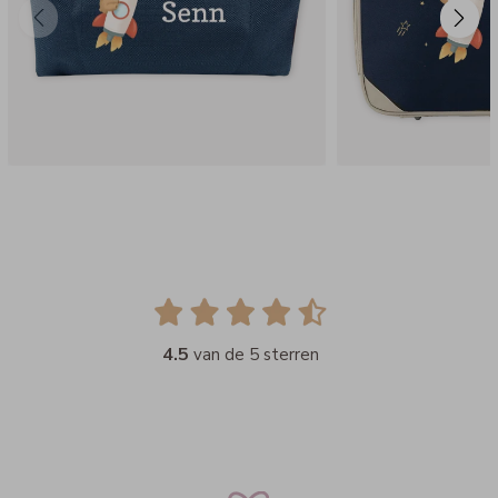
4.5
van de 5 sterren