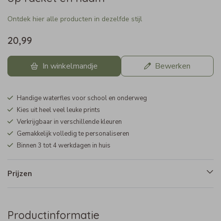
Ontdek hier alle producten in dezelfde stijl
20,99
In winkelmandje
Bewerken
Handige waterfles voor school en onderweg
Kies uit heel veel leuke prints
Verkrijgbaar in verschillende kleuren
Gemakkelijk volledig te personaliseren
Binnen 3 tot 4 werkdagen in huis
Prijzen
Productinformatie