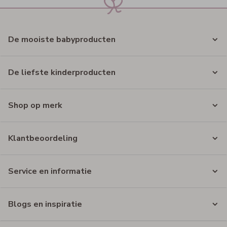
De mooiste babyproducten
De liefste kinderproducten
Shop op merk
Klantbeoordeling
Service en informatie
Blogs en inspiratie