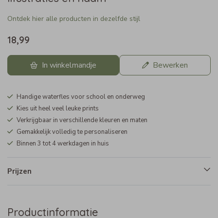
Ontdek hier alle producten in dezelfde stijl
18,99
In winkelmandje
Bewerken
Handige waterfles voor school en onderweg
Kies uit heel veel leuke prints
Verkrijgbaar in verschillende kleuren en maten
Gemakkelijk volledig te personaliseren
Binnen 3 tot 4 werkdagen in huis
Prijzen
Productinformatie