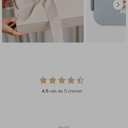
4.5
van de 5 sterren