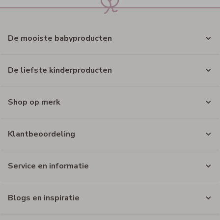
De mooiste babyproducten
De liefste kinderproducten
Shop op merk
Klantbeoordeling
Service en informatie
Blogs en inspiratie