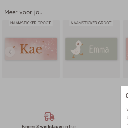
Meer voor jou
NAAMSTICKER GROOT
NAAMSTICKER GROOT
Binnen
3 werkdagen
in huis