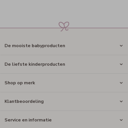
De mooiste babyproducten
De liefste kinderproducten
Shop op merk
Klantbeoordeling
Service en informatie