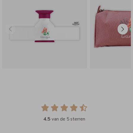
4.5
van de 5 sterren